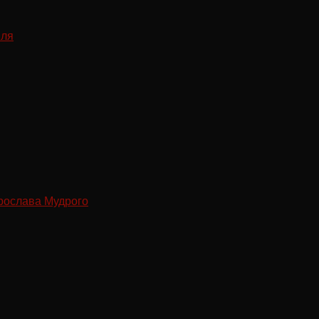
рослава Мудрого