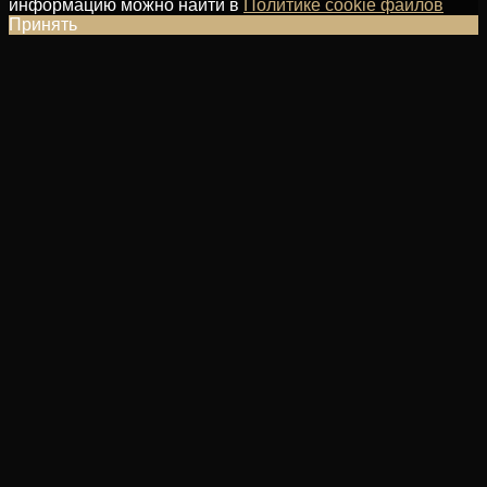
информацию можно найти в
Политике cookie файлов
Принять