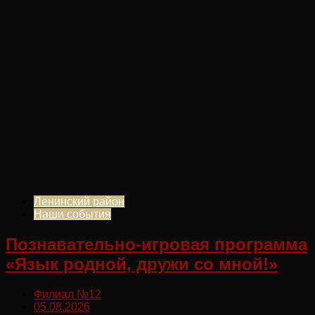
Ленинский район
Наши события
Познавательно-игровая программа
«Язык родной, дружи со мной!»
Филиал №12
05.08.2026