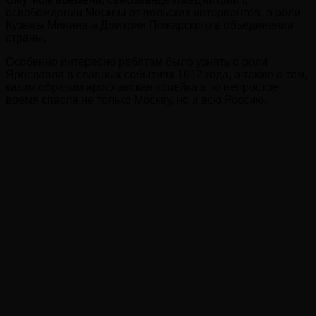
освобождении Москвы от польских интервентов, о роли
Кузьмы Минина и Дмитрия Пожарского в объединении
страны.
Особенно интересно ребятам было узнать о роли
Ярославля в славных событиях 1612 года, а также о том,
каким образом ярославская копейка в то непростое
время спасла не только Москву, но и всю Россию.