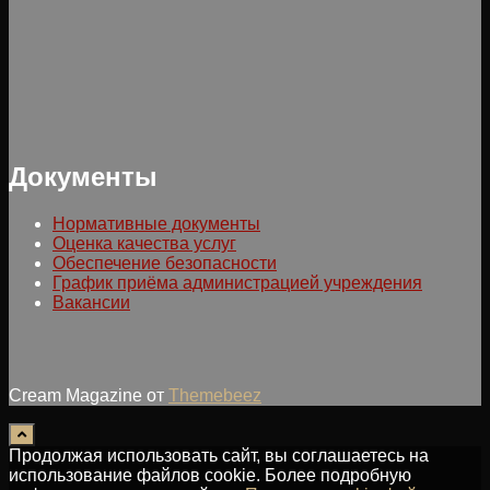
Документы
Нормативные документы
Оценка качества услуг
Обеспечение безопасности
График приёма администрацией учреждения
Вакансии
Cream Magazine от
Themebeez
Продолжая использовать сайт, вы соглашаетесь на
использование файлов cookie. Более подробную