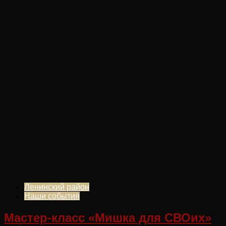
Ленинский район
Наши события
Мастер-класс «Мишка для СВОих»