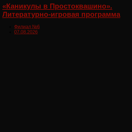
«Каникулы в Простоквашино».
Литературно-игровая программа
Филиал №6
07.08.2026