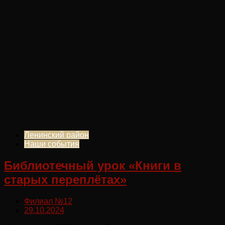
Ленинский район
Наши события
Библиотечный урок «Книги в
старых переплётах»
Филиал №12
29.10.2024