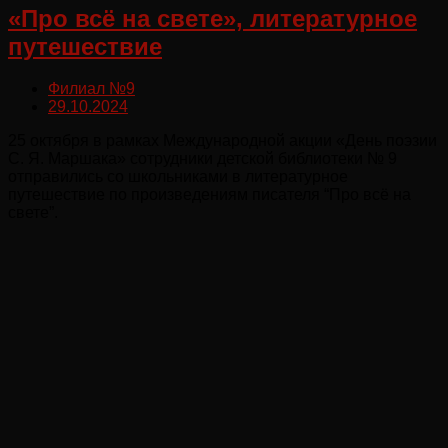
«Про всё на свете», литературное
путешествие
Филиал №9
29.10.2024
25 октября в рамках Международной акции «День поэзии
С. Я. Маршака» сотрудники детской библиотеки № 9
отправились со школьниками в литературное
путешествие по произведениям писателя “Про всё на
свете”.