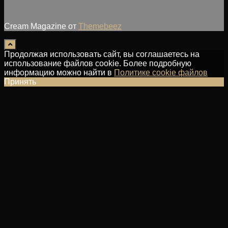
Cream Magazine от
Themebeez
Продолжая использовать сайт, вы соглашаетесь на
использование файлов cookie. Более подробную
информацию можно найти в
Политике cookie файлов
Принять