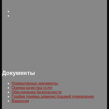
Документы
Нормативные документы
Оценка качества услуг
Обеспечение безопасности
График приёма администрацией учреждения
Вакансии