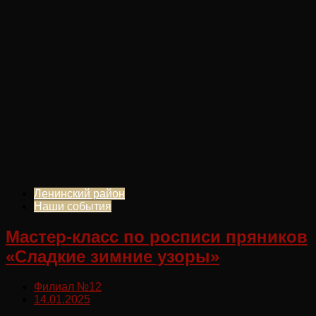
Ленинский район
Наши события
Мастер-класс по росписи пряников
«Сладкие зимние узоры»
Филиал №12
14.01.2025