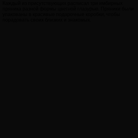
Каждый из присутствующих расписал три имбирных
пряника разной формы цветной глазурью. Пряники были
упакованы в красивые подарочные коробки, чтобы
порадовать своих близких и знакомых.