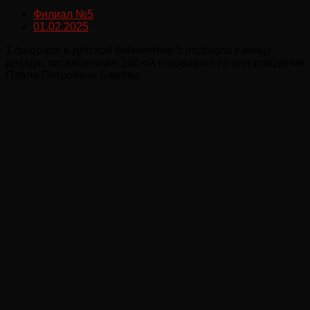
Филиал №5
01.02.2025
1 февраля в детской библиотеке 5 подошла к концу
декада, посвященная 146-ой годовщине со дня рождения
Павла Петровича Бажова.