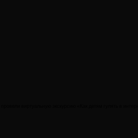
 провели виртуальную экскурсию «Как детям гулять в интер