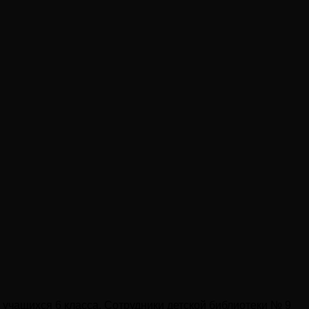
учащихся 6 класса. Сотрудники детской библиотеки № 9