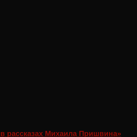
в рассказах Михаила Пришвина»