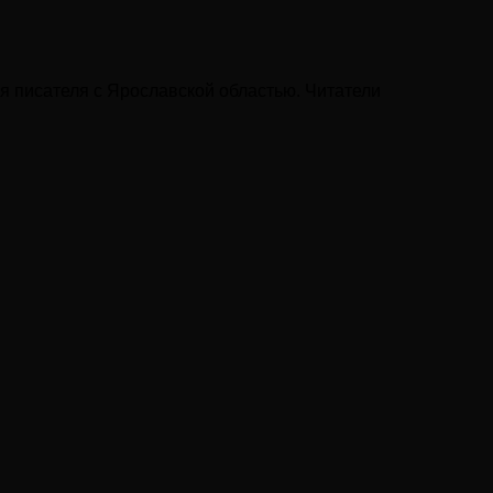
я писателя с Ярославской областью. Читатели