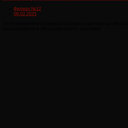
Филиал №12
06.02.2025
Гости библиотеки отвечали на вопросы викторины «Жизнь 
рассматривали и обсуждали книги с выставки.