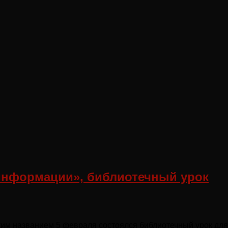
информации», библиотечный урок
им названием 5 февраля состоялся библиотечный урок для 