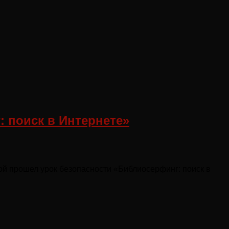
 поиск в Интернете»
ой прошел урок безопасности «Библиосерфинг: поиск в