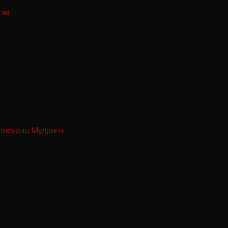
рослава Мудрого