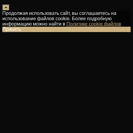
Продолжая использовать сайт, вы соглашаетесь на
использование файлов cookie. Более подробную
информацию можно найти в
Политике cookie файлов
Принять