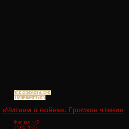
Ленинский район
Наши события
«Читаем о войне». Громкое чтение
Филиал №5
14.05.2025