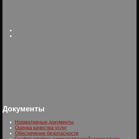
Документы
Нормативные документы
Оценка качества услуг
Обеспечение безопасности
График приёма администрацией учреждения