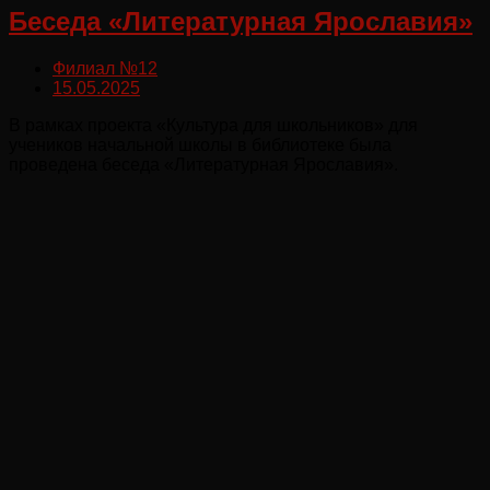
Беседа «Литературная Ярославия»
Филиал №12
15.05.2025
В рамках проекта «Культура для школьников» для
учеников начальной школы в библиотеке была
проведена беседа «Литературная Ярославия».