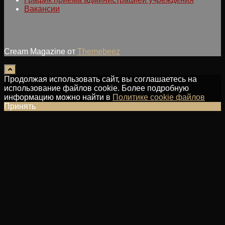
Вакансии
Cream Magazine от
Themebeez
Продолжая использовать сайт, вы соглашаетесь на
использование файлов cookie. Более подробную
информацию можно найти в
Политике cookie файлов
Принять