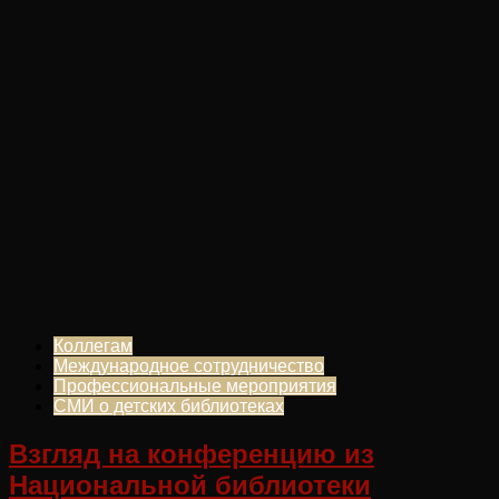
Коллегам
Международное сотрудничество
Профессиональные мероприятия
СМИ о детских библиотеках
Взгляд на конференцию из
Национальной библиотеки