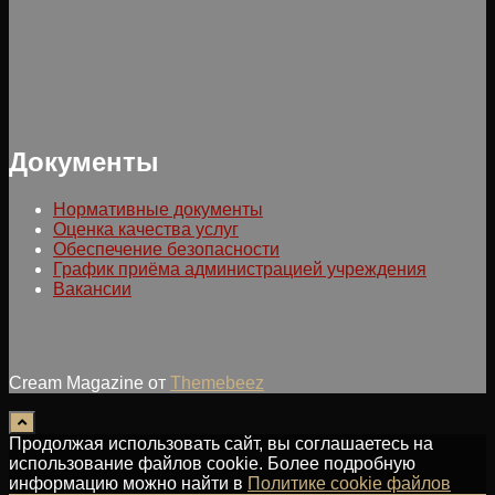
Документы
Нормативные документы
Оценка качества услуг
Обеспечение безопасности
График приёма администрацией учреждения
Вакансии
Cream Magazine от
Themebeez
Продолжая использовать сайт, вы соглашаетесь на
использование файлов cookie. Более подробную
информацию можно найти в
Политике cookie файлов