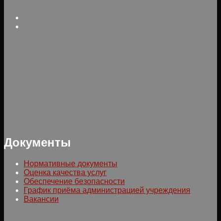
Документы
Нормативные документы
Оценка качества услуг
Обеспечение безопасности
График приёма администрацией учреждения
Вакансии