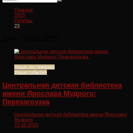
Главная
2025
Октябрь
23
День:
23.10.2025
Наши достижения
Наши события
Центральная детская библиотека
имени Ярослава Мудрого:
Перезагрузка
Центральная детская библиотека имени Ярослава
Мудрого
23.10.2025