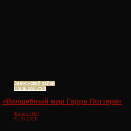
Заволжский район
Наши события
«Волшебный мир Гарри Поттера»
Филиал №1
31.07.2026