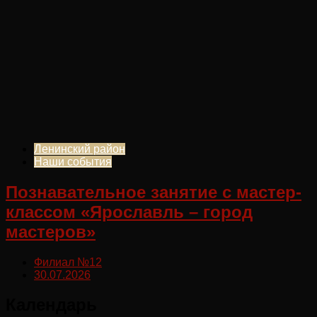
Ленинский район
Наши события
Познавательное занятие с мастер-
классом «Ярославль – город
мастеров»
Филиал №12
30.07.2026
Календарь