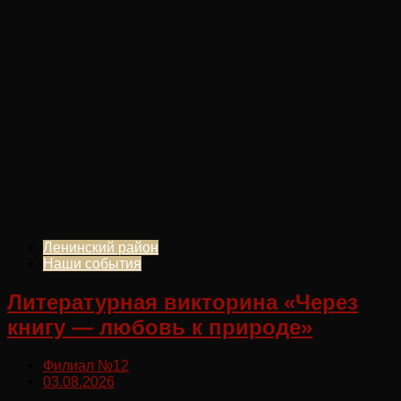
Ленинский район
Наши события
Литературная викторина «Через
книгу — любовь к природе»
Филиал №12
03.08.2026