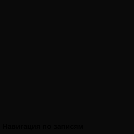
Навигация по записям