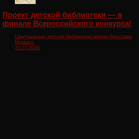
События
Проект детской библиотеки — в
финале Всероссийского конкурса!
Центральная детская библиотека имени Ярослава
Мудрого
31.07.2026