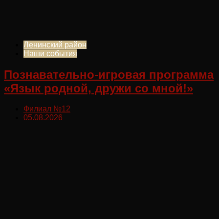
Ленинский район
Наши события
Познавательно-игровая программа
«Язык родной, дружи со мной!»
Филиал №12
05.08.2026