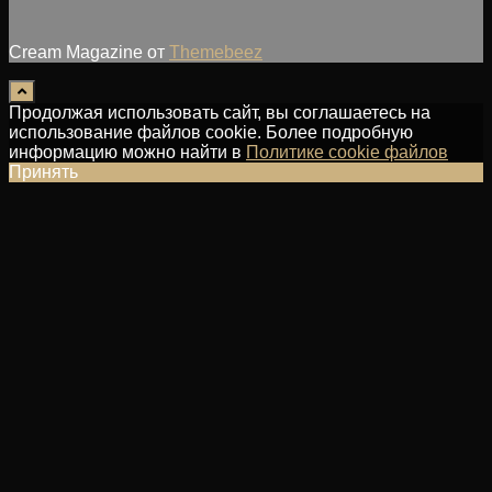
Cream Magazine от
Themebeez
Продолжая использовать сайт, вы соглашаетесь на
использование файлов cookie. Более подробную
информацию можно найти в
Политике cookie файлов
Принять