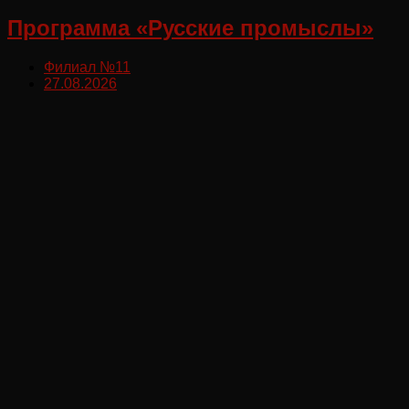
Программа «Русские промыслы»
Филиал №11
27.08.2026