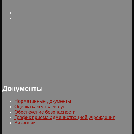
Документы
Нормативные документы
Оценка качества услуг
Обеспечение безопасности
График приёма администрацией учреждения
Вакансии