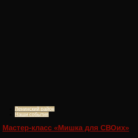
Ленинский район
Наши события
Мастер-класс «Мишка для СВОих»