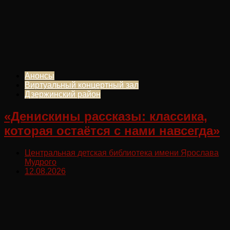
Анонсы
Виртуальный концертный зал
Дзержинский район
«Денискины рассказы: классика,
которая остаётся с нами навсегда»
Центральная детская библиотека имени Ярослава
Мудрого
12.08.2026