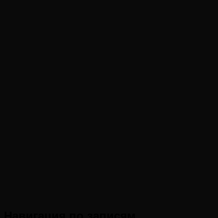
Навигация по записям