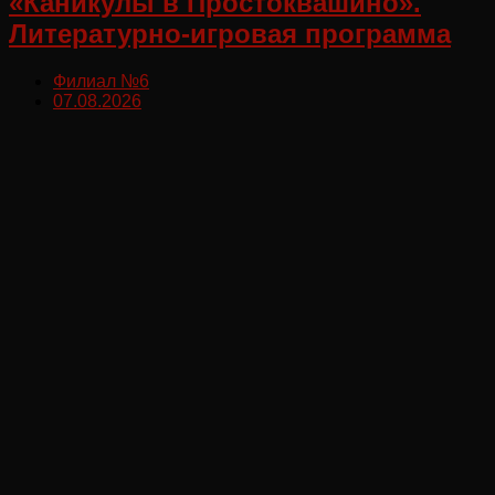
«Каникулы в Простоквашино».
Литературно-игровая программа
Филиал №6
07.08.2026