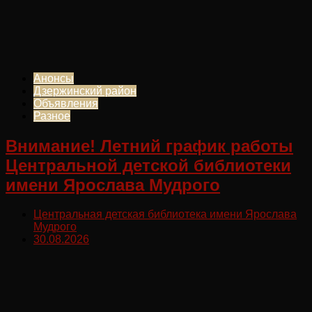
Анонсы
Дзержинский район
Объявления
Разное
Внимание! Летний график работы
Центральной детской библиотеки
имени Ярослава Мудрого
Центральная детская библиотека имени Ярослава
Мудрого
30.08.2026