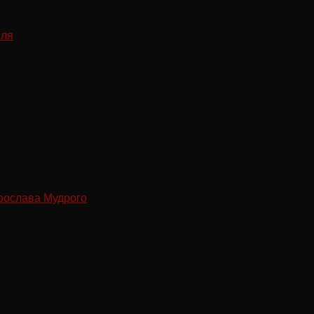
рослава Мудрого