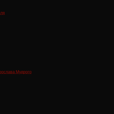
рослава Мудрого