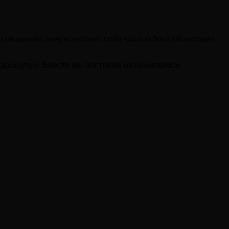
ы и здания, почувствовать себя частью богатой истории
«Маршруту»! Вместе мы построим незабываемое