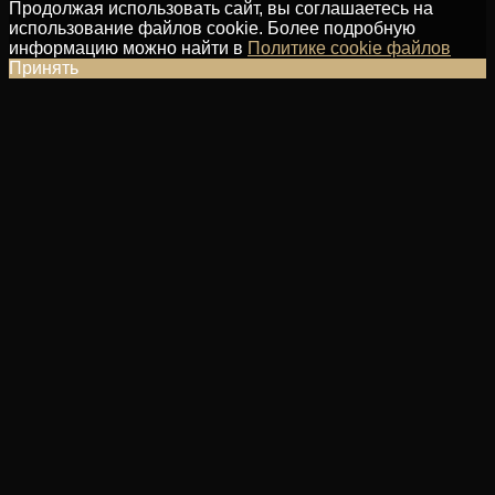
Продолжая использовать сайт, вы соглашаетесь на
использование файлов cookie. Более подробную
информацию можно найти в
Политике cookie файлов
Принять