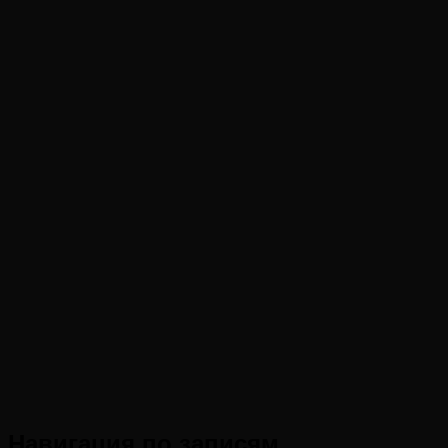
Навигация по записям