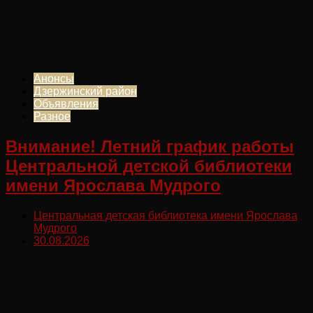
Анонсы
Дзержинский район
Объявления
Разное
Внимание! Летний график работы
Центральной детской библиотеки
имени Ярослава Мудрого
Центральная детская библиотека имени Ярослава
Мудрого
30.08.2026