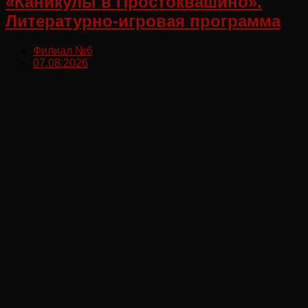
«Каникулы в Простоквашино».
Литературно-игровая программа
Филиал №6
07.08.2026