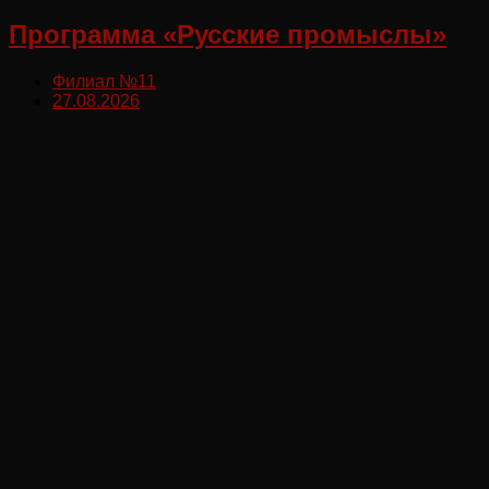
Программа «Русские промыслы»
Филиал №11
27.08.2026