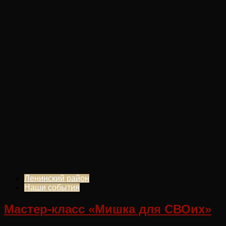
Ленинский район
Наши события
Мастер-класс «Мишка для СВОих»