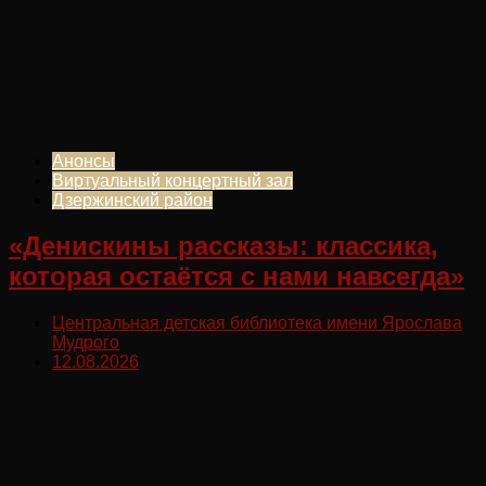
Анонсы
Виртуальный концертный зал
Дзержинский район
«Денискины рассказы: классика,
которая остаётся с нами навсегда»
Центральная детская библиотека имени Ярослава
Мудрого
12.08.2026