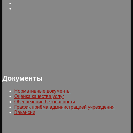
Документы
Нормативные документы
Оценка качества услуг
Обеспечение безопасности
График приёма администрацией учреждения
Вакансии