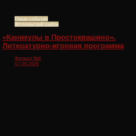
Наши события
Фрунзенский район
«Каникулы в Простоквашино».
Литературно-игровая программа
Филиал №6
07.08.2026