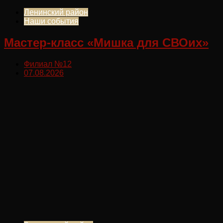
Ленинский район
Наши события
Мастер-класс «Мишка для СВОих»
Филиал №12
07.08.2026