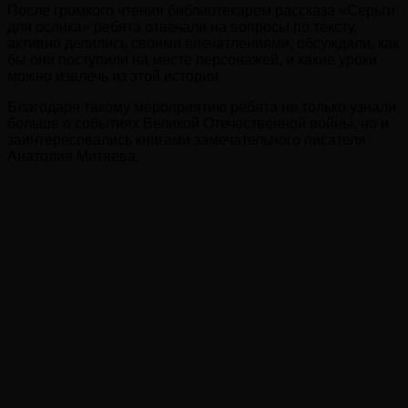
После громкого чтения библиотекарем рассказа «Серьги
для ослика» ребята отвечали на вопросы по тексту,
активно делились своими впечатлениями, обсуждали, как
бы они поступили на месте персонажей, и какие уроки
можно извлечь из этой истории.
Благодаря такому мероприятию ребята не только узнали
больше о событиях Великой Отечественной войны, но и
заинтересовались книгами замечательного писателя
Анатолия Митяева.