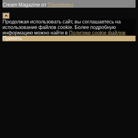
Cream Magazine от
Themebeez
Продолжая использовать сайт, вы соглашаетесь на
использование файлов cookie. Более подробную
информацию можно найти в
Политике cookie файлов
Принять