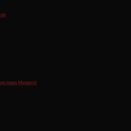
рослава Мудрого