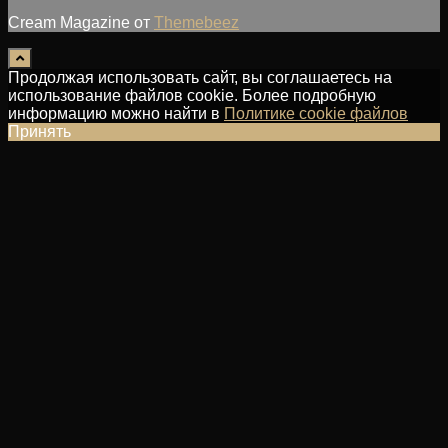
Cream Magazine от
Themebeez
Продолжая использовать сайт, вы соглашаетесь на
использование файлов cookie. Более подробную
информацию можно найти в
Политике cookie файлов
Принять