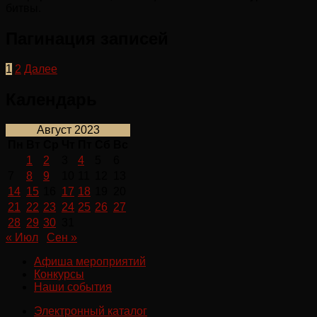
битвы.
Пагинация записей
1
2
Далее
Календарь
Август 2023
Пн
Вт
Ср
Чт
Пт
Сб
Вс
1
2
3
4
5
6
7
8
9
10
11
12
13
14
15
16
17
18
19
20
21
22
23
24
25
26
27
28
29
30
31
« Июл
Сен »
Афиша мероприятий
Конкурсы
Наши события
Электронный каталог