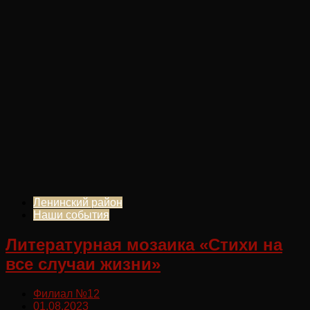
Ленинский район
Наши события
Литературная мозаика «Стихи на
все случаи жизни»
Филиал №12
01.08.2023