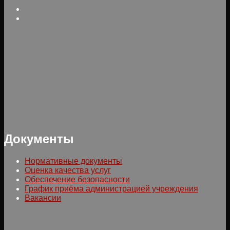
Документы
Нормативные документы
Оценка качества услуг
Обеспечение безопасности
График приёма администрацией учреждения
Вакансии