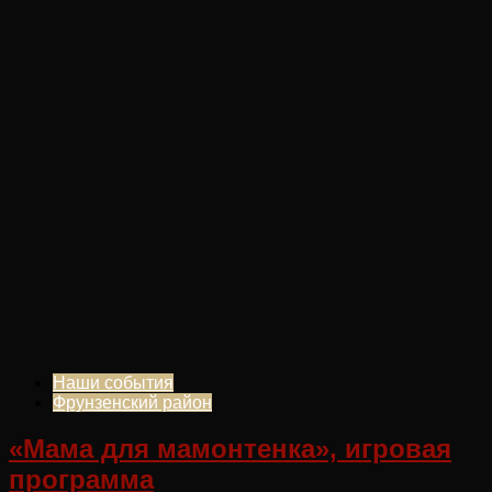
Наши события
Фрунзенский район
«Мама для мамонтенка», игровая
программа