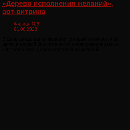
«Дерево исполнения желаний»,
арт-витрина
Филиал №6
01.08.2023
В День загадывания желаний, который отмечается 28
июля, в детской библиотеке №6 среди разнообразных
книг появилось Дерево исполнения желаний.