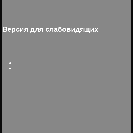
Версия для слабовидящих