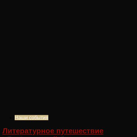
Наши события
Литературное путешествие