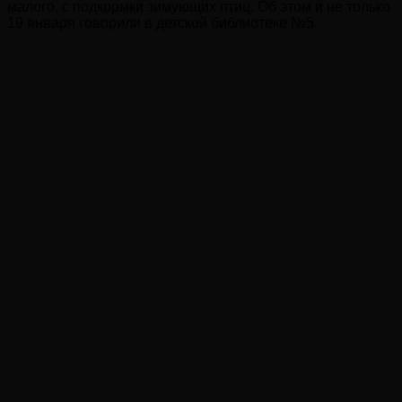
малого, с подкормки зимующих птиц. Об этом и не только
19 января говорили в детской библиотеке №5.