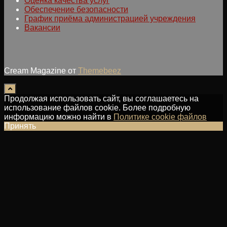
Оценка качества услуг
Обеспечение безопасности
График приёма администрацией учреждения
Вакансии
Cream Magazine от
Themebeez
Продолжая использовать сайт, вы соглашаетесь на
использование файлов cookie. Более подробную
информацию можно найти в
Политике cookie файлов
Принять