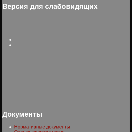
Версия для слабовидящих
Документы
Нормативные документы