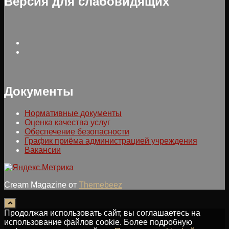
Версия для слабовидящих
Документы
Нормативные документы
Оценка качества услуг
Обеспечение безопасности
График приёма администрацией учреждения
Вакансии
Cream Magazine от
Themebeez
Продолжая использовать сайт, вы соглашаетесь на
использование файлов cookie. Более подробную