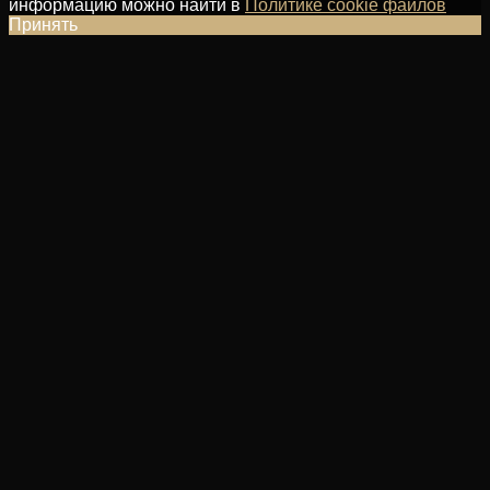
информацию можно найти в
Политике cookie файлов
Принять