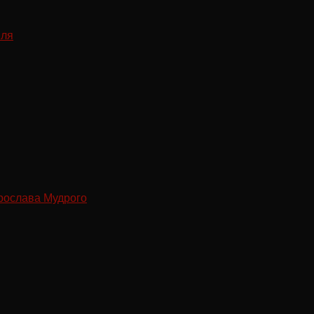
рослава Мудрого