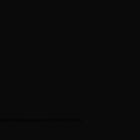
овели музыкальную игру-викторину.