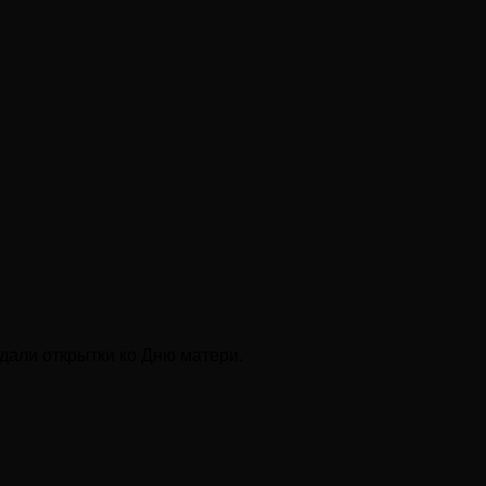
али открытки ко Дню матери.