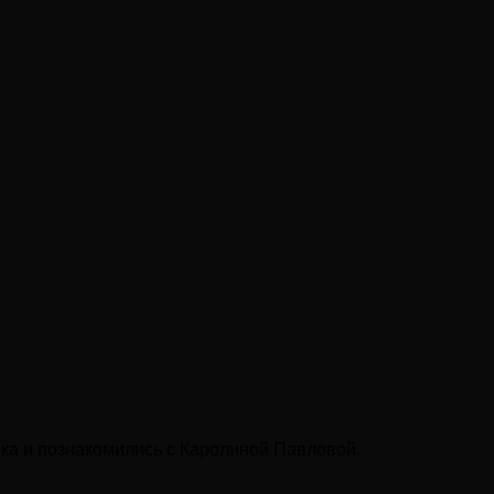
ека и познакомились с Каролиной Павловой.