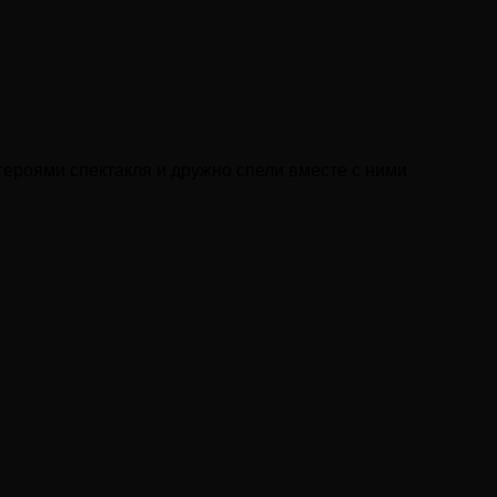
героями спектакля и дружно спели вместе с ними