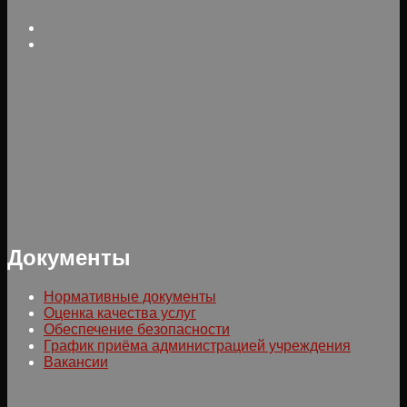
Документы
Нормативные документы
Оценка качества услуг
Обеспечение безопасности
График приёма администрацией учреждения
Вакансии