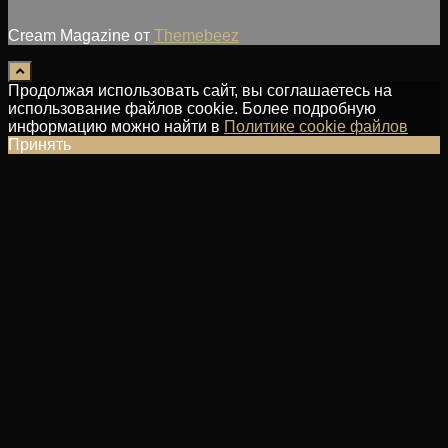
Cream Magazine от
Themebeez
Продолжая использовать сайт, вы соглашаетесь на
использование файлов cookie. Более подробную
информацию можно найти в
Политике cookie файлов
Принять