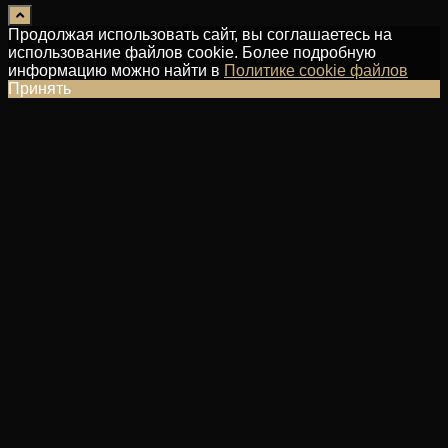
Продолжая использовать сайт, вы соглашаетесь на
использование файлов cookie. Более подробную
информацию можно найти в
Политике cookie файлов
Принять