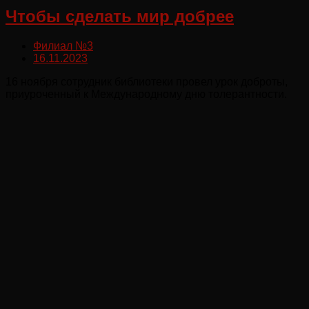
Чтобы сделать мир добрее
Филиал №3
16.11.2023
16 ноября сотрудник библиотеки провел урок доброты,
приуроченный к Международному дню толерантности.