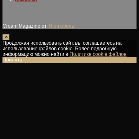
Cream Magazine от
Themebeez
Продолжая использовать сайт, вы соглашаетесь на
использование файлов cookie. Более подробную
информацию можно найти в
Политике cookie файлов
Принять