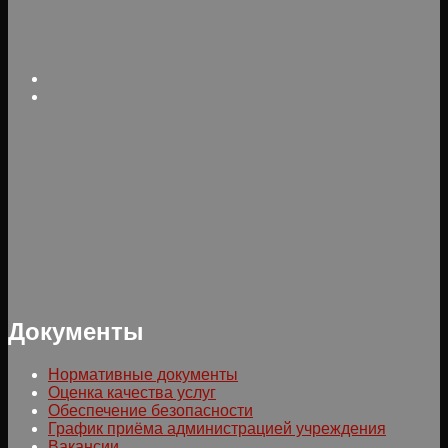
Документы
Нормативные документы
Оценка качества услуг
Обеспечение безопасности
График приёма администрацией учреждения
Вакансии