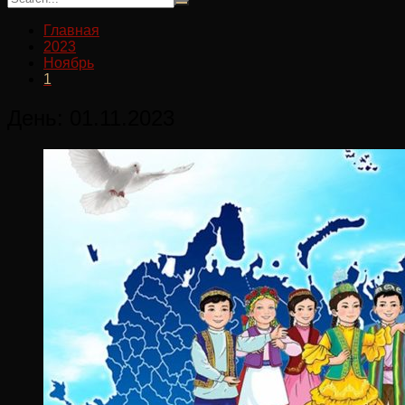
Главная
2023
Ноябрь
1
День:
01.11.2023