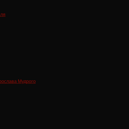
рослава Мудрого