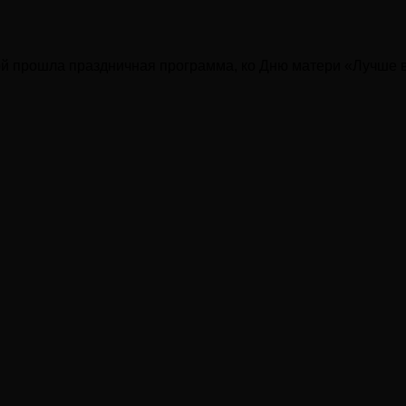
ой прошла праздничная программа, ко Дню матери «Лучше в