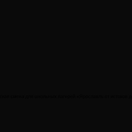
еская смена для школьных лагерей «Ярославль от истоков 