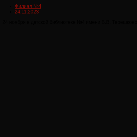
Филиал №4
24.11.2023
24 ноября в детской библиотеке №4 имени В.В. Терешков