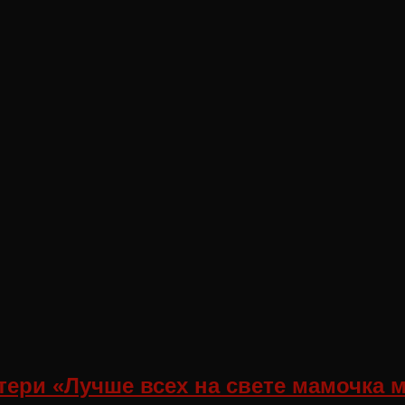
ери «Лучше всех на свете мамочка 