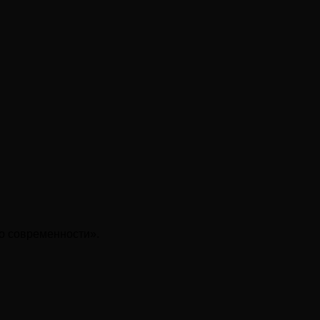
до современности».