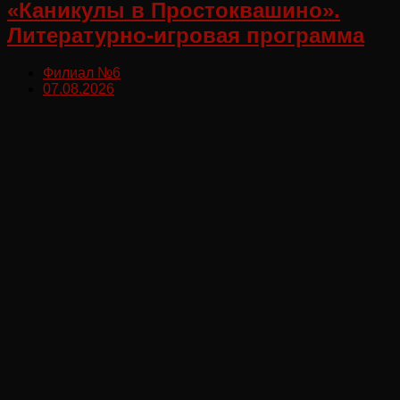
«Каникулы в Простоквашино».
Литературно-игровая программа
Филиал №6
07.08.2026