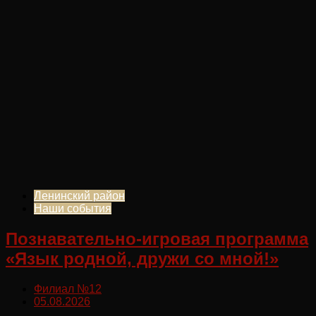
Ленинский район
Наши события
Познавательно-игровая программа
«Язык родной, дружи со мной!»
Филиал №12
05.08.2026