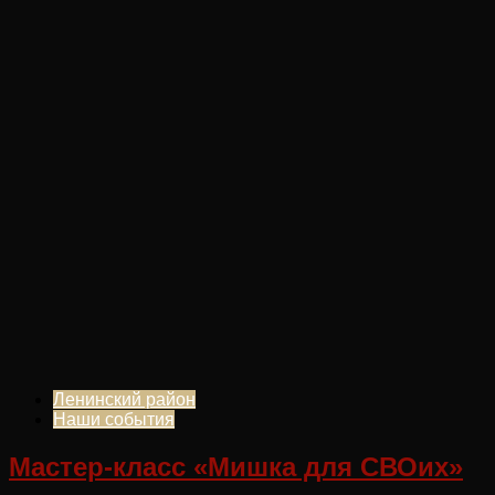
Ленинский район
Наши события
Мастер-класс «Мишка для СВОих»