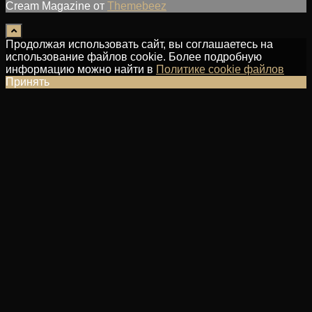
Cream Magazine от
Themebeez
Продолжая использовать сайт, вы соглашаетесь на
использование файлов cookie. Более подробную
информацию можно найти в
Политике cookie файлов
Принять