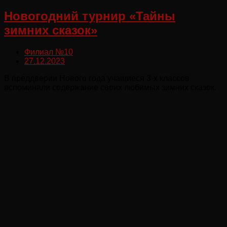
Новогодний турнир «Тайны
зимних сказок»
Филиал №10
27.12.2023
В преддверии Нового года учащиеся 3-х классов
вспоминали содержание своих любимых зимних сказок.