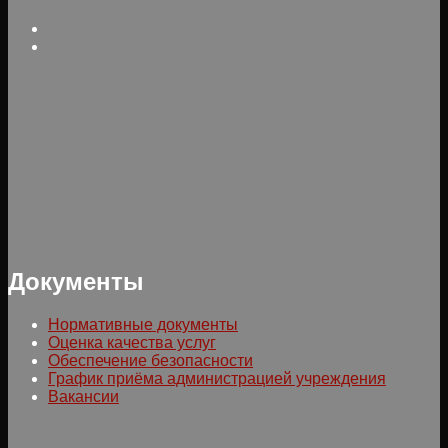
Документы
Нормативные документы
Оценка качества услуг
Обеспечение безопасности
График приёма администрацией учреждения
Вакансии