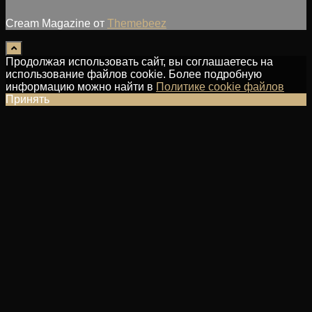
Cream Magazine от
Themebeez
Продолжая использовать сайт, вы соглашаетесь на
использование файлов cookie. Более подробную
информацию можно найти в
Политике cookie файлов
Принять