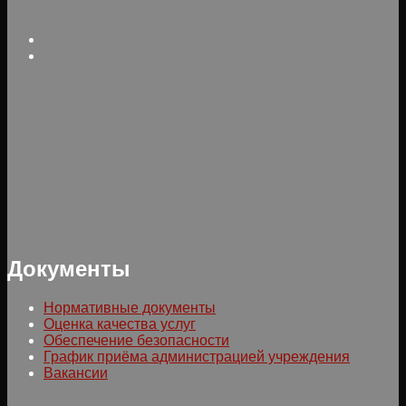
Документы
Нормативные документы
Оценка качества услуг
Обеспечение безопасности
График приёма администрацией учреждения
Вакансии