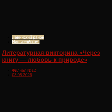
Ленинский район
Наши события
Литературная викторина «Через
книгу — любовь к природе»
Филиал №12
03.08.2026