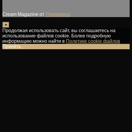
Cream Magazine от
Themebeez
Продолжая использовать сайт, вы соглашаетесь на
использование файлов cookie. Более подробную
информацию можно найти в
Политике cookie файлов
Принять