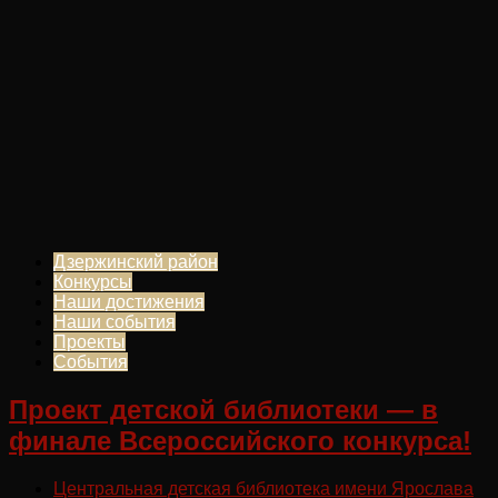
Дзержинский район
Конкурсы
Наши достижения
Наши события
Проекты
События
Проект детской библиотеки — в
финале Всероссийского конкурса!
Центральная детская библиотека имени Ярослава