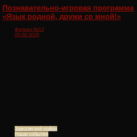
Познавательно-игровая программа
«Язык родной, дружи со мной!»
Филиал №12
05.08.2026
Заволжский район
Наши события