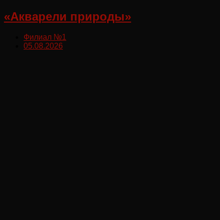
«Акварели природы»
Филиал №1
05.08.2026