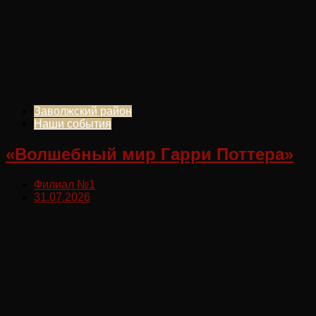
Заволжский район
Наши события
«Волшебный мир Гарри Поттера»
Филиал №1
31.07.2026