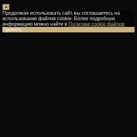
Продолжая использовать сайт, вы соглашаетесь на
использование файлов cookie. Более подробную
информацию можно найти в
Политике cookie файлов
Принять