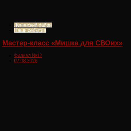
Ленинский район
Наши события
Мастер-класс «Мишка для СВОих»
Филиал №12
07.08.2026