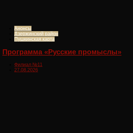
Анонсы
Дзержинский район
Пушкинская карта
Программа «Русские промыслы»
Филиал №11
27.08.2026