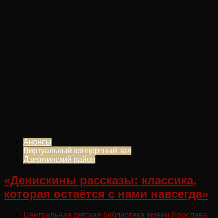
Анонсы
Виртуальный концертный зал
Дзержинский район
«Денискины рассказы: классика,
которая остаётся с нами навсегда»
Центральная детская библиотека имени Ярослава