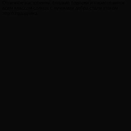
Отличное настроение, сладкие подарки и нарисованное
всем классом солнце с лучиками добра стали итогом
этого праздника.