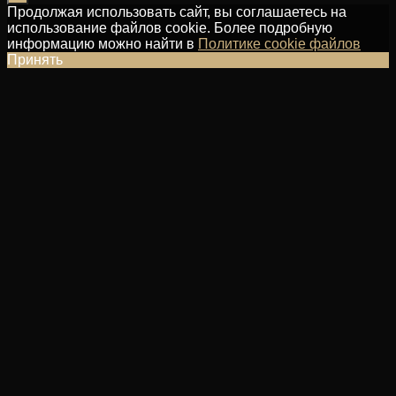
Продолжая использовать сайт, вы соглашаетесь на
использование файлов cookie. Более подробную
информацию можно найти в
Политике cookie файлов
Принять