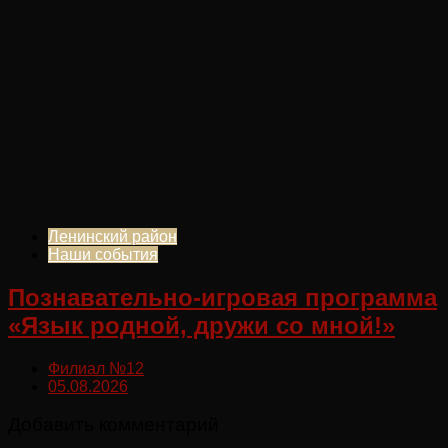
Ленинский район
Наши события
Познавательно-игровая программа
«Язык родной, дружи со мной!»
Филиал №12
05.08.2026
Добавить комментарий