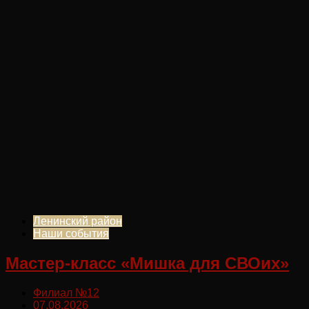
Ленинский район
Наши события
Мастер-класс «Мишка для СВОих»
Филиал №12
07.08.2026