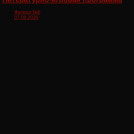
Филиал №6
07.08.2026