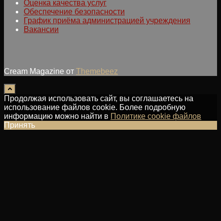
Оценка качества услуг
Обеспечение безопасности
График приёма администрацией учреждения
Вакансии
Cream Magazine от
Themebeez
Продолжая использовать сайт, вы соглашаетесь на
использование файлов cookie. Более подробную
информацию можно найти в
Политике cookie файлов
Принять