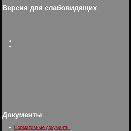
Версия для слабовидящих
Документы
Нормативные документы