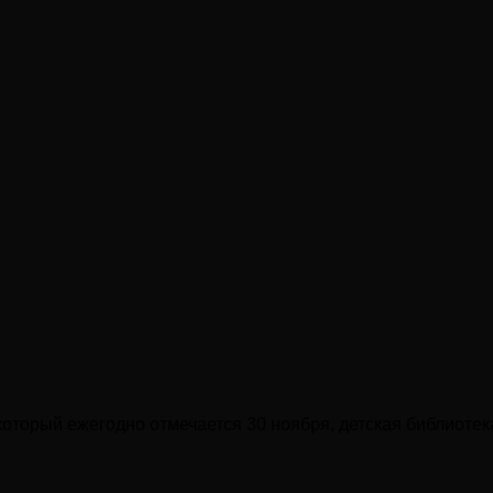
торый ежегодно отмечается 30 ноября, детская библиотек