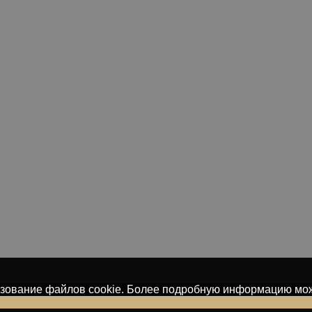
льзование файлов cookie. Более подробную информацию мо