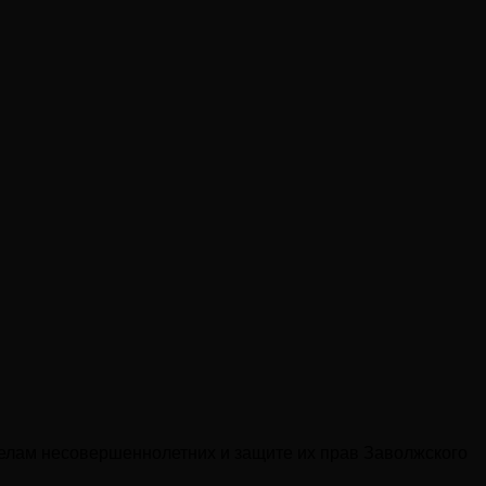
делам несовершеннолетних и защите их прав Заволжского