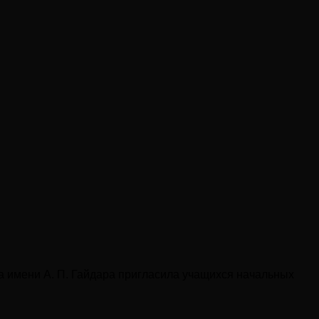
а имени А. П. Гайдара пригласила учащихся начальных