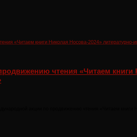
продвижению чтения «Читаем книги 
»
ждународной акции по продвижению чтения «Читаем книги