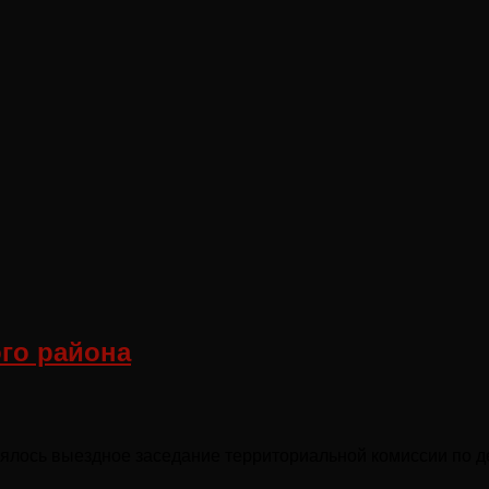
го района
тоялось выездное заседание территориальной комиссии по 