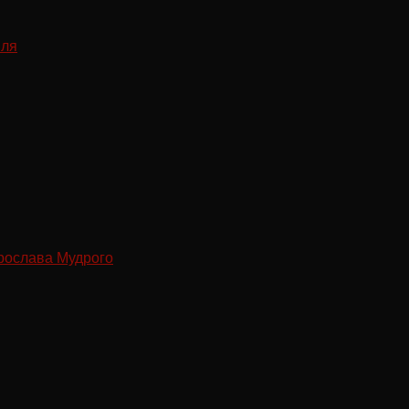
рослава Мудрого