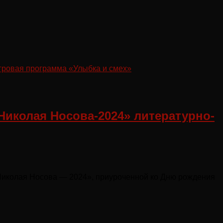
Николая Носова-2024» литературно-
 Николая Носова — 2024», приуроченной ко Дню рождения