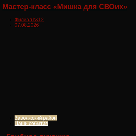
Мастер-класс «Мишка для СВОих»
Филиал №12
07.08.2026
Заволжский район
Наши события