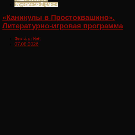
Фрунзенский район
«Каникулы в Простоквашино».
Литературно-игровая программа
Филиал №6
07.08.2026