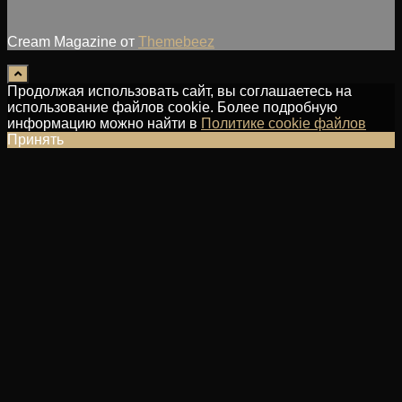
Cream Magazine от
Themebeez
Продолжая использовать сайт, вы соглашаетесь на
использование файлов cookie. Более подробную
информацию можно найти в
Политике cookie файлов
Принять