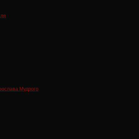
рослава Мудрого