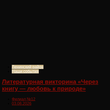
Ленинский район
Наши события
Литературная викторина «Через
книгу — любовь к природе»
Филиал №12
03.08.2026