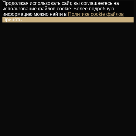
Продолжая использовать сайт, вы соглашаетесь на
использование файлов cookie. Более подробную
информацию можно найти в
Политике cookie файлов
Принять