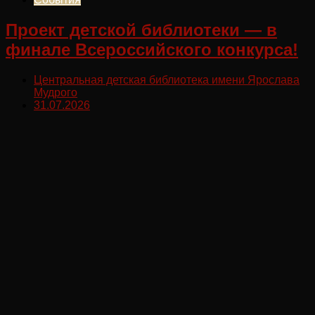
Проект детской библиотеки — в
финале Всероссийского конкурса!
Центральная детская библиотека имени Ярослава
Мудрого
31.07.2026