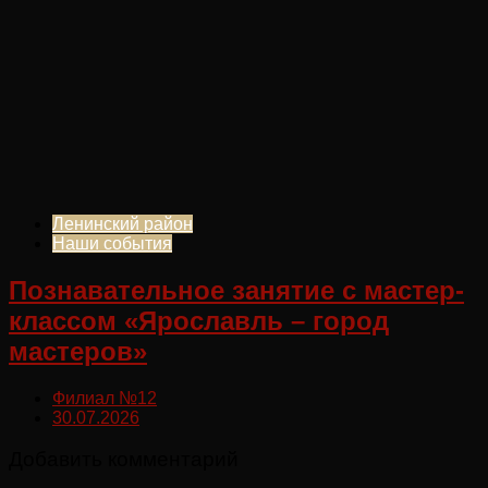
Ленинский район
Наши события
Познавательное занятие с мастер-
классом «Ярославль – город
мастеров»
Филиал №12
30.07.2026
Добавить комментарий