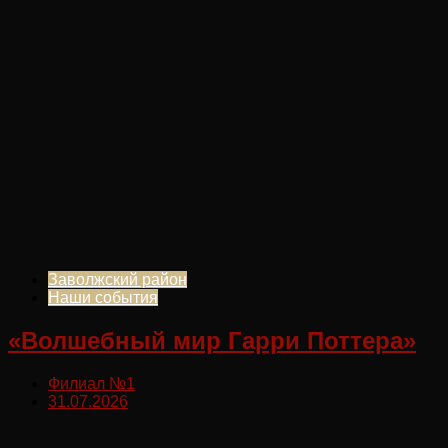
Заволжский район
Наши события
«Волшебный мир Гарри Поттера»
Филиал №1
31.07.2026