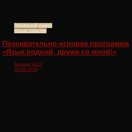
Ленинский район
Наши события
Познавательно-игровая программа
«Язык родной, дружи со мной!»
Филиал №12
05.08.2026