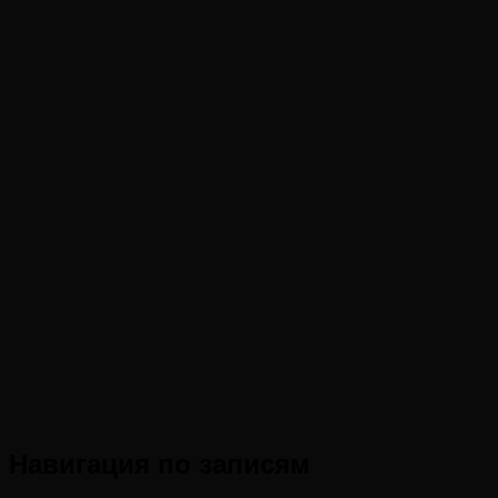
Навигация по записям