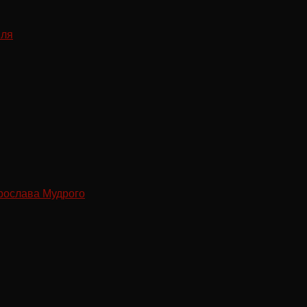
рослава Мудрого