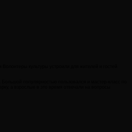
 Волонтеры культуры устроили для жителей и гостей
. Большой популярностью пользовался и мастер-класс по
рку, а взрослые в это время отвечали на вопросы