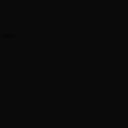
т 2025».