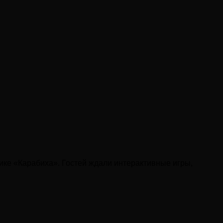
ике «Карабиха». Гостей ждали интерактивные игры,