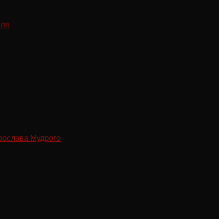
рослава Мудрого