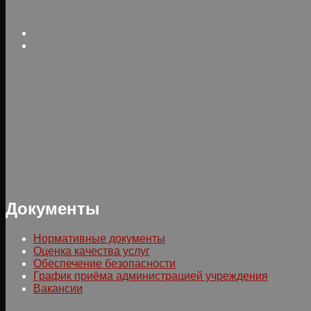
Документы
Нормативные документы
Оценка качества услуг
Обеспечение безопасности
График приёма администрацией учреждения
Вакансии