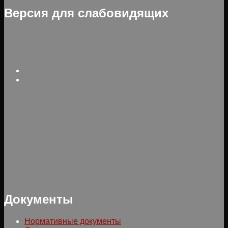
Версия для слабовидящих
Документы
Нормативные документы