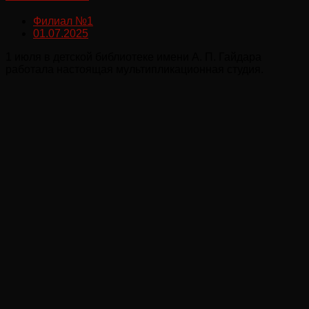
Филиал №1
01.07.2025
1 июля в детской библиотеке имени А. П. Гайдара
работала настоящая мультипликационная студия.