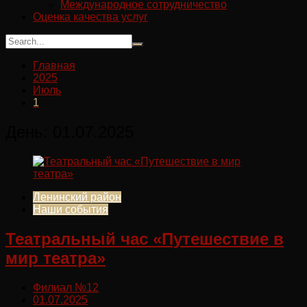
Международное сотрудничество
Оценка качества услуг
Главная
2025
Июль
1
День:
01.07.2025
Ленинский район
Наши события
Театральный час «Путешествие в
мир театра»
Филиал №12
01.07.2025