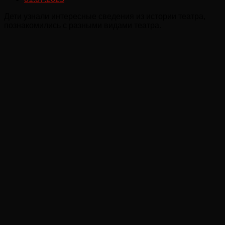
Дети узнали интересные сведения из истории театра,
познакомились с разными видами театра.