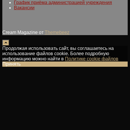
График приёма администрацией учреждения
Вакансии
Cream Magazine от
Themebeez
Продолжая использовать сайт, вы соглашаетесь на
использование файлов cookie. Более подробную
информацию можно найти в
Политике cookie файлов
Принять