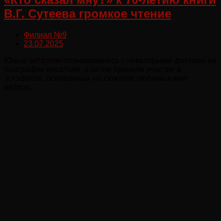
В.Г. Сутеева громкое чтение
Филиал №9
23.07.2025
Юные читатели познакомились с некоторыми фактами из
биографии писателя, а затем приняли участие в
эстафетах, основанных на сюжетах любимых книг
автора.