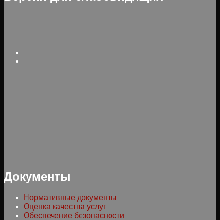
Документы
Нормативные документы
Оценка качества услуг
Обеспечение безопасности