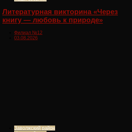
Литературная викторина «Через
книгу — любовь к природе»
Филиал №12
03.08.2026
Заволжский район