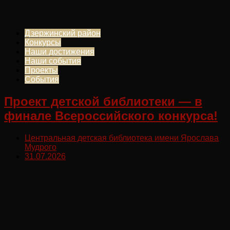
Дзержинский район
Конкурсы
Наши достижения
Наши события
Проекты
События
Проект детской библиотеки — в
финале Всероссийского конкурса!
Центральная детская библиотека имени Ярослава
Мудрого
31.07.2026