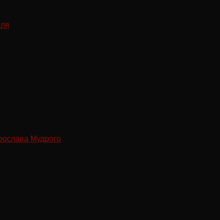
рослава Мудрого