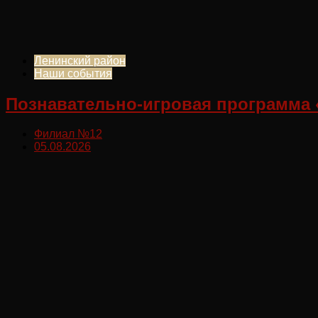
Ленинский район
Наши события
Познавательно-игровая программа 
Филиал №12
05.08.2026