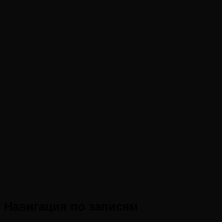
Навигация по записям