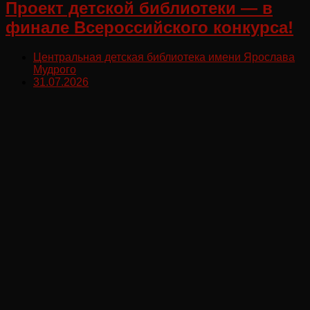
Проект детской библиотеки — в
финале Всероссийского конкурса!
Центральная детская библиотека имени Ярослава
Мудрого
31.07.2026