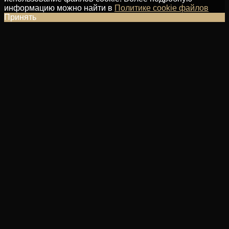
информацию можно найти в
Политике cookie файлов
Принять