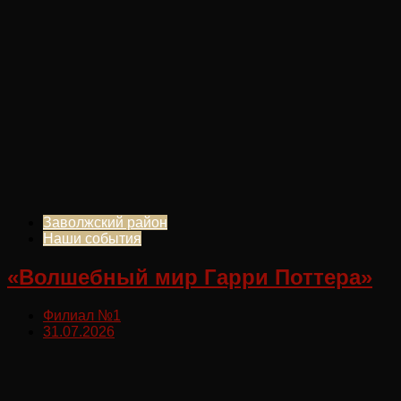
Заволжский район
Наши события
«Волшебный мир Гарри Поттера»
Филиал №1
31.07.2026