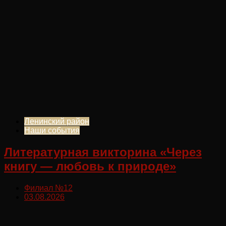
Ленинский район
Наши события
Литературная викторина «Через
книгу — любовь к природе»
Филиал №12
03.08.2026