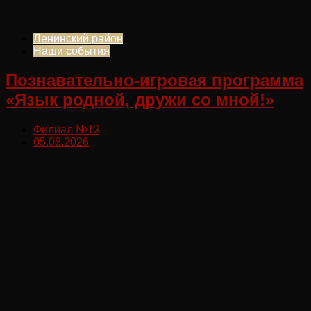
Ленинский район
Наши события
Познавательно-игровая программа
«Язык родной, дружи со мной!»
Филиал №12
05.08.2026