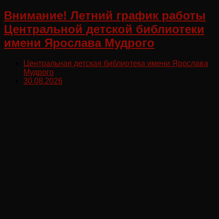
Внимание! Летний график работы
Центральной детской библиотеки
имени Ярослава Мудрого
Центральная детская библиотека имени Ярослава
Мудрого
30.08.2026