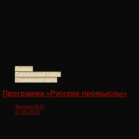
Анонсы
Дзержинский район
Пушкинская карта
Программа «Русские промыслы»
Филиал №11
27.08.2026