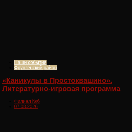
Наши события
Фрунзенский район
«Каникулы в Простоквашино».
Литературно-игровая программа
Филиал №6
07.08.2026