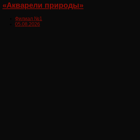
«Акварели природы»
Филиал №1
05.08.2026