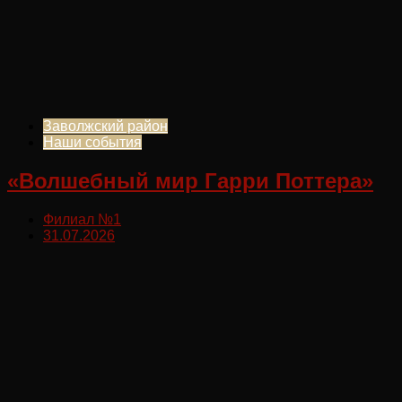
Заволжский район
Наши события
«Волшебный мир Гарри Поттера»
Филиал №1
31.07.2026