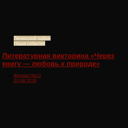
Ленинский район
Наши события
Литературная викторина «Через
книгу — любовь к природе»
Филиал №12
03.08.2026