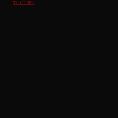
31.07.2026