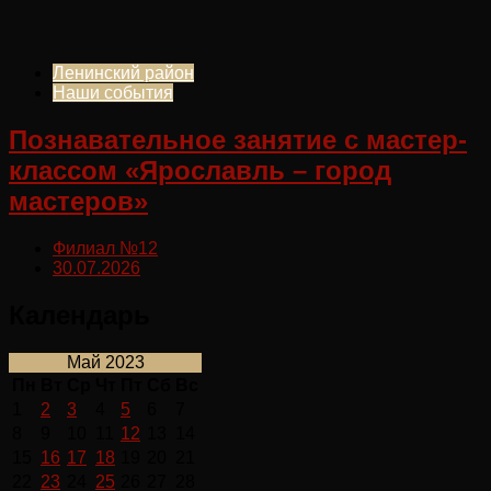
Ленинский район
Наши события
Познавательное занятие с мастер-
классом «Ярославль – город
мастеров»
Филиал №12
30.07.2026
Календарь
Май 2023
Пн
Вт
Ср
Чт
Пт
Сб
Вс
1
2
3
4
5
6
7
8
9
10
11
12
13
14
15
16
17
18
19
20
21
22
23
24
25
26
27
28