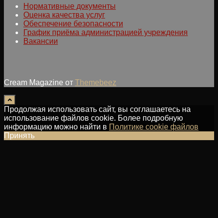
Нормативные документы
Оценка качества услуг
Обеспечение безопасности
График приёма администрацией учреждения
Вакансии
Cream Magazine от
Themebeez
Продолжая использовать сайт, вы соглашаетесь на
использование файлов cookie. Более подробную
информацию можно найти в
Политике cookie файлов
Принять