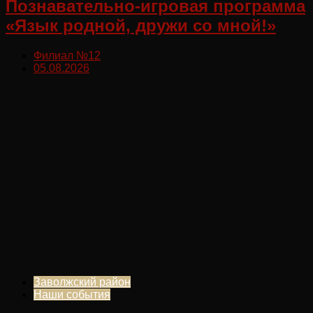
Познавательно-игровая программа
«Язык родной, дружи со мной!»
Филиал №12
05.08.2026
Заволжский район
Наши события