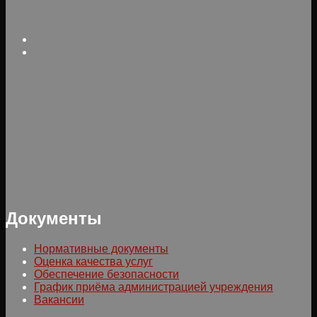
Документы
Нормативные документы
Оценка качества услуг
Обеспечение безопасности
График приёма администрацией учреждения
Вакансии