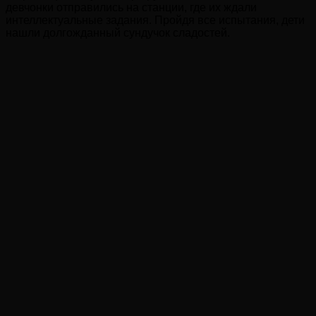
девчонки отправились на станции, где их ждали
интеллектуальные задания. Пройдя все испытания, дети
нашли долгожданный сундучок сладостей.