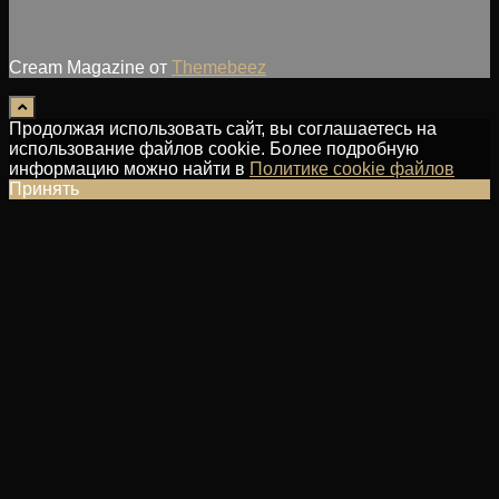
Cream Magazine от
Themebeez
Продолжая использовать сайт, вы соглашаетесь на
использование файлов cookie. Более подробную
информацию можно найти в
Политике cookie файлов
Принять