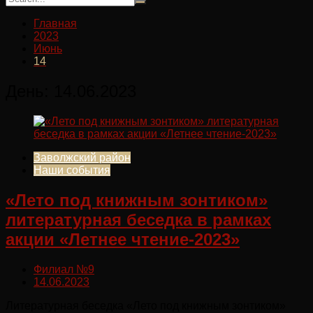
Главная
2023
Июнь
14
День:
14.06.2023
Заволжский район
Наши события
«Лето под книжным зонтиком»
литературная беседка в рамках
акции «Летнее чтение-2023»
Филиал №9
14.06.2023
Литературная беседка «Лето под книжным зонтиком»