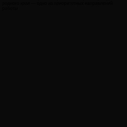
родного края — одно из приоритетных направлений
работы