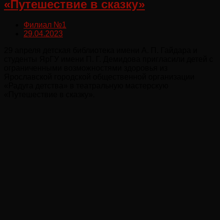
«Путешествие в сказку»
Филиал №1
29.04.2023
29 апреля детская библиотека имени А. П. Гайдара и
студенты ЯрГУ имени П. Г. Демидова пригласили детей с
ограниченными возможностями здоровья из
Ярославской городской общественной организации
«Радуга детства» в театральную мастерскую
«Путешествие в сказку».