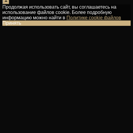
Продолжая использовать сайт, вы соглашаетесь на
использование файлов cookie. Более подробную
информацию можно найти в
Политике cookie файлов
Принять